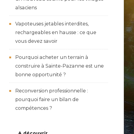
alsaciens
Vapoteuses jetables interdites,
rechargeables en hausse : ce que
vous devez savoir
Pourquoi acheter un terrain à
construire à Sainte-Pazanne est une
bonne opportunité ?
Reconversion professionnelle :
pourquoi faire un bilan de
compétences ?
A découvrir