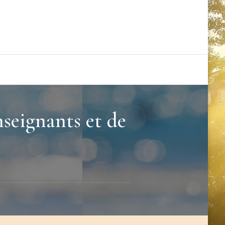
seignants et de