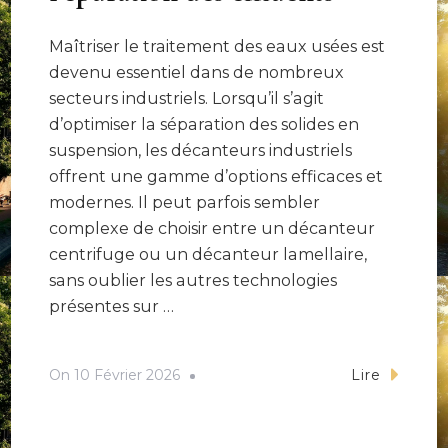
Maîtriser le traitement des eaux usées est
devenu essentiel dans de nombreux
secteurs industriels. Lorsqu’il s’agit
d’optimiser la séparation des solides en
suspension, les décanteurs industriels
offrent une gamme d’options efficaces et
modernes. Il peut parfois sembler
complexe de choisir entre un décanteur
centrifuge ou un décanteur lamellaire,
sans oublier les autres technologies
présentes sur …
On
10 Février 2026
Lire