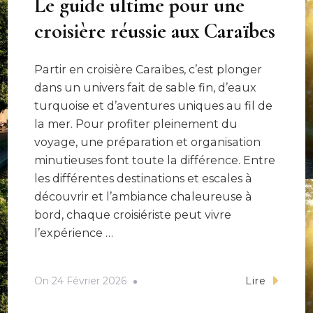
Le guide ultime pour une
croisière réussie aux Caraïbes
Partir en croisière Caraïbes, c’est plonger
dans un univers fait de sable fin, d’eaux
turquoise et d’aventures uniques au fil de
la mer. Pour profiter pleinement du
voyage, une préparation et organisation
minutieuses font toute la différence. Entre
les différentes destinations et escales à
découvrir et l’ambiance chaleureuse à
bord, chaque croisiériste peut vivre
l’expérience …
On
24 Février 2026
Lire