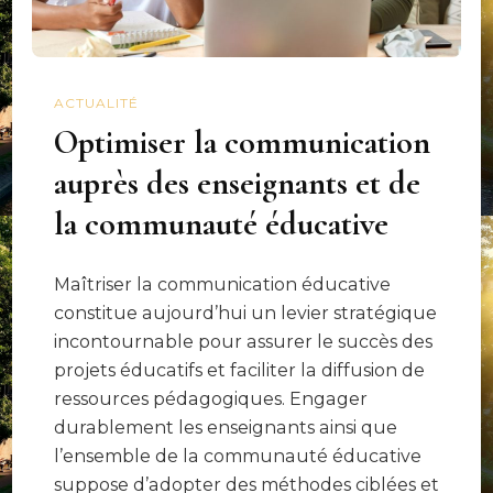
ACTUALITÉ
Optimiser la communication
auprès des enseignants et de
la communauté éducative
Maîtriser la communication éducative
constitue aujourd’hui un levier stratégique
incontournable pour assurer le succès des
projets éducatifs et faciliter la diffusion de
ressources pédagogiques. Engager
durablement les enseignants ainsi que
l’ensemble de la communauté éducative
suppose d’adopter des méthodes ciblées et