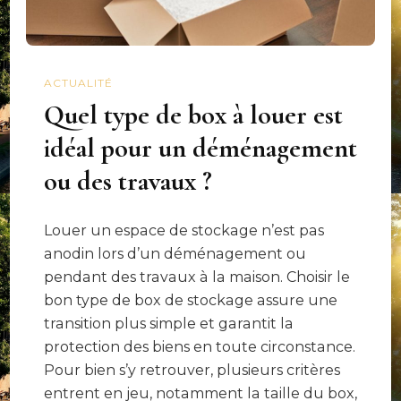
ACTUALITÉ
Quel type de box à louer est
idéal pour un déménagement
ou des travaux ?
Louer un espace de stockage n’est pas
anodin lors d’un déménagement ou
pendant des travaux à la maison. Choisir le
bon type de box de stockage assure une
transition plus simple et garantit la
protection des biens en toute circonstance.
Pour bien s’y retrouver, plusieurs critères
entrent en jeu, notamment la taille du box,