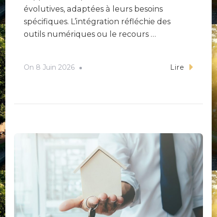
évolutives, adaptées à leurs besoins
spécifiques. L’intégration réfléchie des
outils numériques ou le recours …
On
8 Juin 2026
Lire