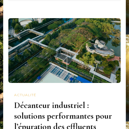
ACTUALITÉ
Décanteur industriel :
solutions performantes pour
l’épuration des effluents