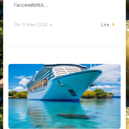
l’accessibilité, …
On
13 Mars 2026
Lire