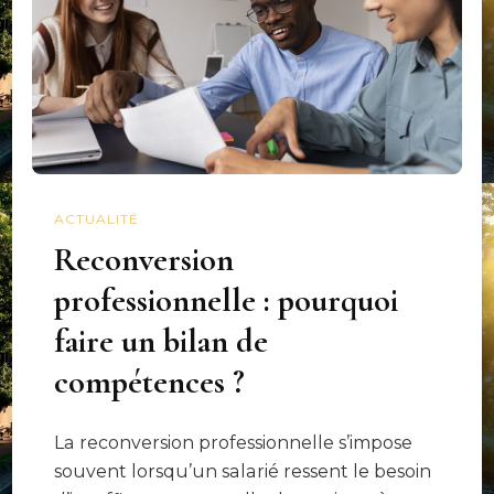
ACTUALITÉ
Reconversion
professionnelle : pourquoi
faire un bilan de
compétences ?
La reconversion professionnelle s’impose
souvent lorsqu’un salarié ressent le besoin