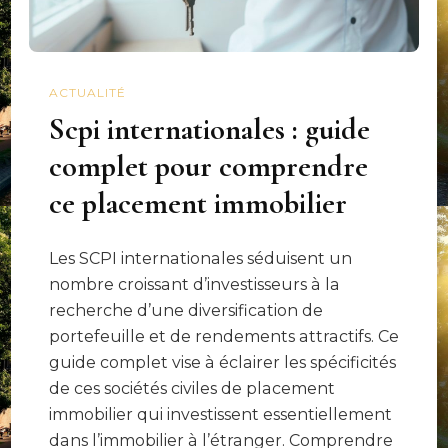
ACTUALITÉ
Scpi internationales : guide
complet pour comprendre
ce placement immobilier
Les SCPI internationales séduisent un
nombre croissant d’investisseurs à la
recherche d’une diversification de
portefeuille et de rendements attractifs. Ce
guide complet vise à éclairer les spécificités
de ces sociétés civiles de placement
immobilier qui investissent essentiellement
dans l’immobilier à l’étranger. Comprendre