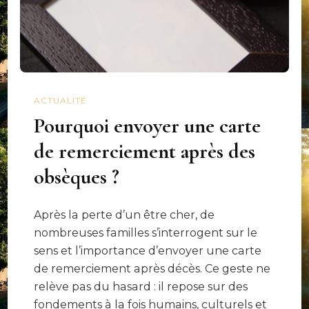
ACTUALITÉ
Pourquoi envoyer une carte
de remerciement après des
obsèques ?
Après la perte d’un être cher, de
nombreuses familles s’interrogent sur le
sens et l’importance d’envoyer une carte
de remerciement après décès. Ce geste ne
relève pas du hasard : il repose sur des
fondements à la fois humains, culturels et