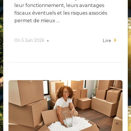
leur fonctionnement, leurs avantages
fiscaux éventuels et les risques associés
permet de mieux …
On
5 Juin 2026
Lire