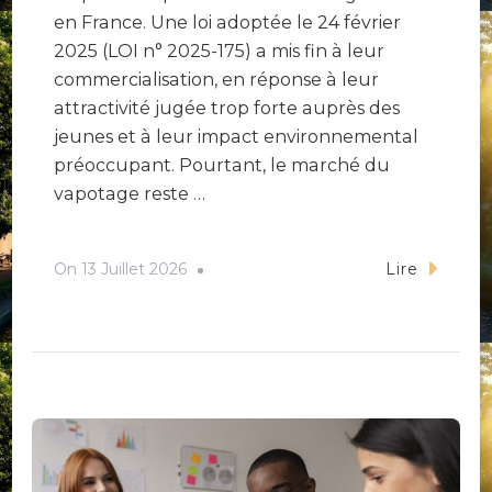
en France. Une loi adoptée le 24 février
2025 (LOI n° 2025-175) a mis fin à leur
commercialisation, en réponse à leur
attractivité jugée trop forte auprès des
jeunes et à leur impact environnemental
préoccupant. Pourtant, le marché du
vapotage reste …
On
13 Juillet 2026
Lire