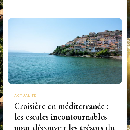
ACTUALITÉ
Croisière en méditerranée :
les escales incontournables
pour découvrir les trésors du