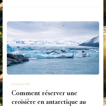
ACTUALITÉ
Comment réserver une
croisière en antarctique au