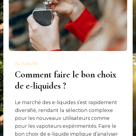
ACTUALITÉ
Comment faire le bon choix
de e-liquides ?
Le marché des e-liquides s’est rapidement
diversifié, rendant la sélection complexe
pour les nouveaux utilisateurs comme
pour les vapoteurs expérimentés. Faire le
bon choix de e-liquide implique d’analyser