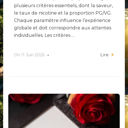
plusieurs critères essentiels, dont la saveur,
le taux de nicotine et la proportion PG/VG.
Chaque paramètre influence l’expérience
globale et doit correspondre aux attentes
individuelles. Les critères …
On
11 Juin 2026
Lire