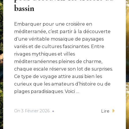
bassin
Embarquer pour une croisière en
méditerranée, c’est partir à la découverte
d’une véritable mosaïque de paysages
variés et de cultures fascinantes. Entre
rivages mythiques et villes
méditerranéennes pleines de charme,
chaque escale réserve son lot de surprises.
Ce type de voyage attire aussi bien les
curieux que les amateurs d’histoire ou de
plages paradisiaques. Voici …
On
3 Février 2026
Lire