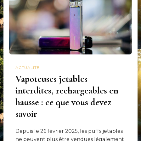
ACTUALITÉ
Vapoteuses jetables
interdites, rechargeables en
hausse : ce que vous devez
savoir
Depuis le 26 février 2025, les puffs jetables
ne peuvent plus être vendues légalement