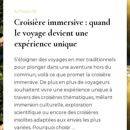
ACTUALITÉ
Croisière immersive : quand
le voyage devient une
expérience unique
S’éloigner des voyages en mer traditionnels
pour plonger dans une aventure hors du
commun, voilà ce que promet la croisière
immersive. De plus en plus de voyageurs
souhaitent vivre une expérience unique à
travers des croisières thématiques, mêlant
immersion culturelle, exploration
scientifique ou encore des croisières
insolites adaptées aux envies les plus
variées. Pourquoi choisir …