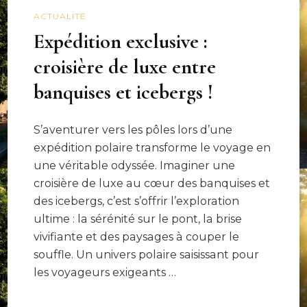
ACTUALITÉ
Expédition exclusive :
croisière de luxe entre
banquises et icebergs !
S’aventurer vers les pôles lors d’une
expédition polaire transforme le voyage en
une véritable odyssée. Imaginer une
croisière de luxe au cœur des banquises et
des icebergs, c’est s’offrir l’exploration
ultime : la sérénité sur le pont, la brise
vivifiante et des paysages à couper le
souffle. Un univers polaire saisissant pour
les voyageurs exigeants …