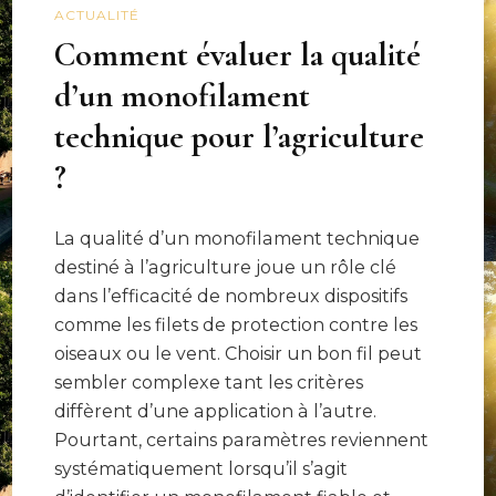
ACTUALITÉ
Comment évaluer la qualité
d’un monofilament
technique pour l’agriculture
?
La qualité d’un monofilament technique
destiné à l’agriculture joue un rôle clé
dans l’efficacité de nombreux dispositifs
comme les filets de protection contre les
oiseaux ou le vent. Choisir un bon fil peut
sembler complexe tant les critères
diffèrent d’une application à l’autre.
Pourtant, certains paramètres reviennent
systématiquement lorsqu’il s’agit