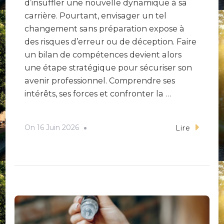
d’insuffler une nouvelle dynamique à sa
carrière. Pourtant, envisager un tel
changement sans préparation expose à
des risques d’erreur ou de déception. Faire
un bilan de compétences devient alors
une étape stratégique pour sécuriser son
avenir professionnel. Comprendre ses
intérêts, ses forces et confronter la …
On
16 Juin 2026
Lire