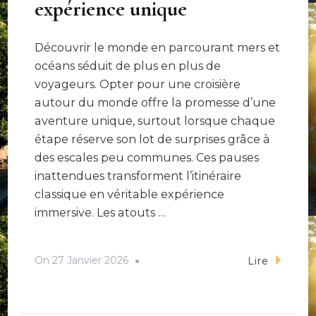
expérience unique
Découvrir le monde en parcourant mers et
océans séduit de plus en plus de
voyageurs. Opter pour une croisière
autour du monde offre la promesse d’une
aventure unique, surtout lorsque chaque
étape réserve son lot de surprises grâce à
des escales peu communes. Ces pauses
inattendues transforment l’itinéraire
classique en véritable expérience
immersive. Les atouts …
On
27 Janvier 2026
Lire