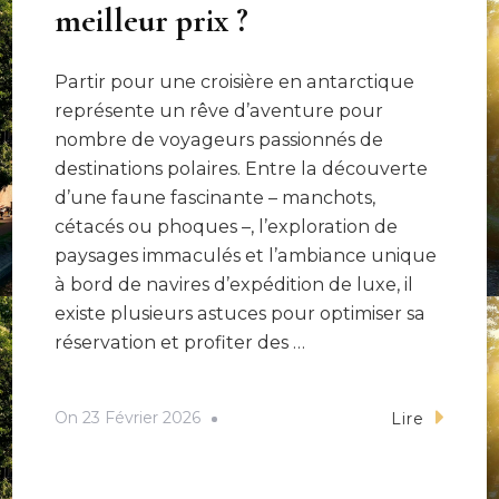
meilleur prix ?
Partir pour une croisière en antarctique
représente un rêve d’aventure pour
nombre de voyageurs passionnés de
destinations polaires. Entre la découverte
d’une faune fascinante – manchots,
cétacés ou phoques –, l’exploration de
paysages immaculés et l’ambiance unique
à bord de navires d’expédition de luxe, il
existe plusieurs astuces pour optimiser sa
réservation et profiter des …
On
23 Février 2026
Lire