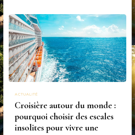
ACTUALITÉ
Croisière autour du monde :
pourquoi choisir des escales
insolites pour vivre une