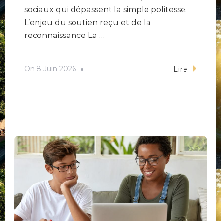
sociaux qui dépassent la simple politesse.
L’enjeu du soutien reçu et de la
reconnaissance La …
On
8 Juin 2026
Lire