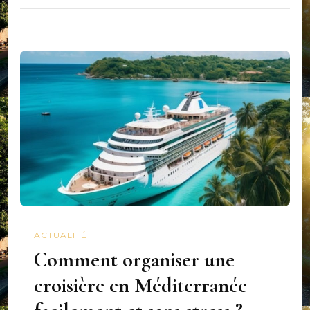
ACTUALITÉ
Comment organiser une
croisière en Méditerranée