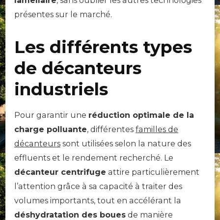
lamellaire
, sans oublier les autres technologies
présentes sur le marché.
Les différents types
de décanteurs
industriels
Pour garantir une
réduction optimale de la
charge polluante
, différentes
familles de
décanteurs
sont utilisées selon la nature des
effluents et le rendement recherché. Le
décanteur centrifuge
attire particulièrement
l’attention grâce à sa capacité à traiter des
volumes importants, tout en accélérant la
déshydratation des boues
de manière