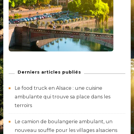
Derniers articles publiés
Le food truck en Alsace : une cuisine
ambulante qui trouve sa place dans les
terroirs
Le camion de boulangerie ambulant, un
nouveau souffle pour les villages alsaciens