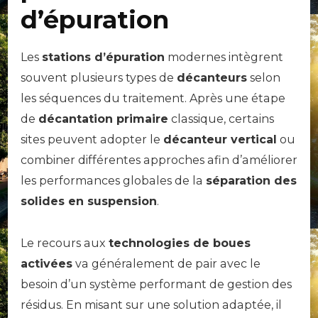
d’épuration
Les
stations d’épuration
modernes intègrent
souvent plusieurs types de
décanteurs
selon
les séquences du traitement. Après une étape
de
décantation primaire
classique, certains
sites peuvent adopter le
décanteur vertical
ou
combiner différentes approches afin d’améliorer
les performances globales de la
séparation des
solides en suspension
.
Le recours aux
technologies de boues
activées
va généralement de pair avec le
besoin d’un système performant de gestion des
résidus. En misant sur une solution adaptée, il