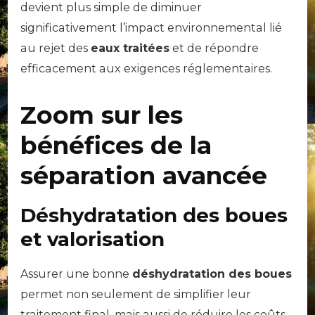
devient plus simple de diminuer
significativement l’impact environnemental lié
au rejet des
eaux traitées
et de répondre
efficacement aux exigences réglementaires.
Zoom sur les
bénéfices de la
séparation avancée
Déshydratation des boues
et valorisation
Assurer une bonne
déshydratation des boues
permet non seulement de simplifier leur
traitement final, mais aussi de réduire les coûts