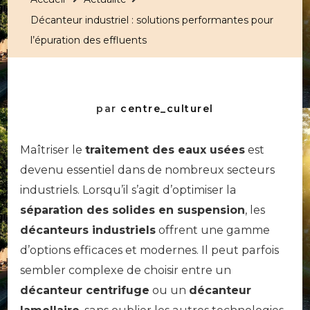
Décanteur industriel : solutions performantes pour
l’épuration des effluents
par
centre_culturel
Maîtriser le
traitement des eaux usées
est
devenu essentiel dans de nombreux secteurs
industriels. Lorsqu’il s’agit d’optimiser la
séparation des solides en suspension
, les
décanteurs industriels
offrent une gamme
d’options efficaces et modernes. Il peut parfois
sembler complexe de choisir entre un
décanteur centrifuge
ou un
décanteur