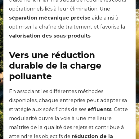
opérationnels liés à leur élimination. Une
séparation mécanique précise
aide ainsi à
optimiser la chaîne de traitement et favorise la
valorisation des sous-produits
.
Vers une réduction
durable de la charge
polluante
En associant les différentes méthodes
disponibles, chaque entreprise peut adapter sa
stratégie aux spécificités de ses
effluents
. Cette
modularité ouvre la voie à une meilleure
maîtrise de la qualité des rejets et contribue à
atteindre les objectifs de
réduction de la