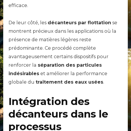
efficace.
De leur côté, les
décanteurs par flottation
se
montrent précieux dans les applications où la
présence de matières légères reste
prédominante. Ce procédé complète
avantageusement certains dispositifs pour
renforcer la
séparation des particules
indésirables
et améliorer la performance
globale du
traitement des eaux usées
.
Intégration des
décanteurs dans le
processus