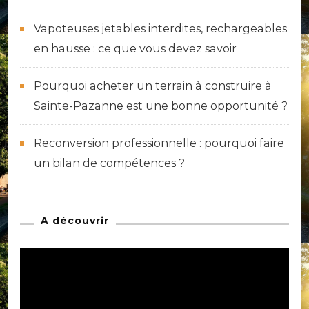
Vapoteuses jetables interdites, rechargeables
en hausse : ce que vous devez savoir
Pourquoi acheter un terrain à construire à
Sainte-Pazanne est une bonne opportunité ?
Reconversion professionnelle : pourquoi faire
un bilan de compétences ?
A découvrir