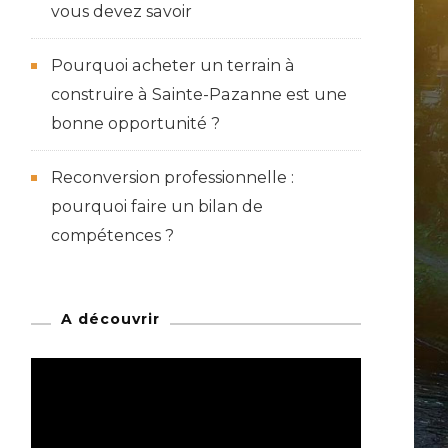
vous devez savoir
Pourquoi acheter un terrain à
construire à Sainte-Pazanne est une
bonne opportunité ?
Reconversion professionnelle :
pourquoi faire un bilan de
compétences ?
A découvrir