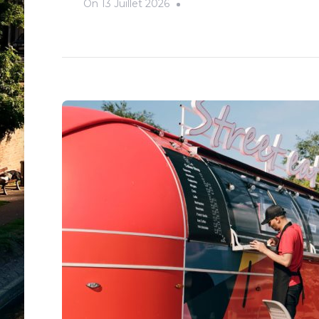
On
13 Juillet 2026