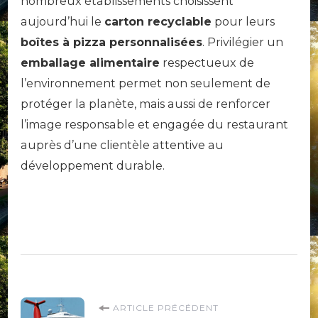
nombreux établissements choisissent
aujourd’hui le
carton recyclable
pour leurs
boîtes à pizza personnalisées
. Privilégier un
emballage alimentaire
respectueux de
l’environnement permet non seulement de
protéger la planète, mais aussi de renforcer
l’image responsable et engagée du restaurant
auprès d’une clientèle attentive au
développement durable.
Navigation
ARTICLE PRÉCÉDENT