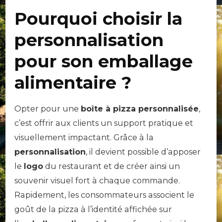
Pourquoi choisir la
personnalisation
pour son emballage
alimentaire ?
Opter pour une
boîte à pizza personnalisée
,
c’est offrir aux clients un support pratique et
visuellement impactant. Grâce à la
personnalisation
, il devient possible d’apposer
le
logo
du restaurant et de créer ainsi un
souvenir visuel fort à chaque commande.
Rapidement, les consommateurs associent le
goût de la pizza à l’identité affichée sur