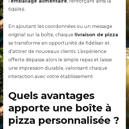
l’
emballage alimentaire
, renforçant ainsi la
fidélité.
En ajoutant les coordonnées ou un message
original sur la boîte, chaque
livraison de pizza
se transforme en opportunité de fidéliser et
d’attirer de nouveaux clients. L’expérience
offerte dépasse alors le simple repas et laisse
une impression durable, valorisant chaque
interaction avec votre établissement.
Quels avantages
apporte une boîte à
pizza personnalisée ?