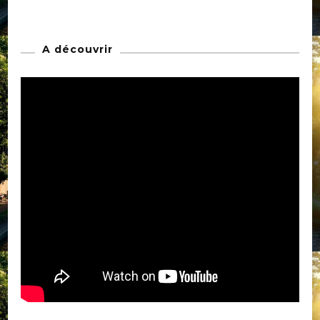
A découvrir