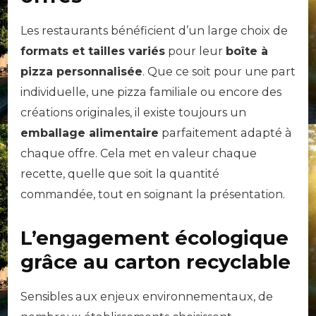
Les restaurants bénéficient d’un large choix de
formats et tailles variés
pour leur
boîte à
pizza personnalisée
. Que ce soit pour une part
individuelle, une pizza familiale ou encore des
créations originales, il existe toujours un
emballage alimentaire
parfaitement adapté à
chaque offre. Cela met en valeur chaque
recette, quelle que soit la quantité
commandée, tout en soignant la présentation.
L’engagement écologique
grâce au carton recyclable
Sensibles aux enjeux environnementaux, de