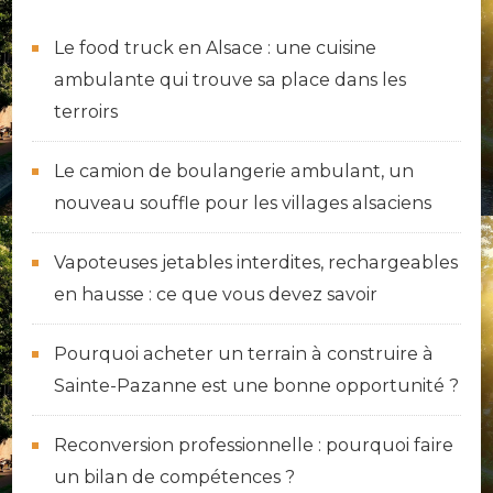
Le food truck en Alsace : une cuisine
ambulante qui trouve sa place dans les
terroirs
Le camion de boulangerie ambulant, un
nouveau souffle pour les villages alsaciens
Vapoteuses jetables interdites, rechargeables
en hausse : ce que vous devez savoir
Pourquoi acheter un terrain à construire à
Sainte-Pazanne est une bonne opportunité ?
Reconversion professionnelle : pourquoi faire
un bilan de compétences ?