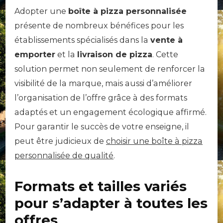
Adopter une
boîte à pizza personnalisée
présente de nombreux bénéfices pour les
établissements spécialisés dans la
vente à
emporter
et la
livraison de pizza
. Cette
solution permet non seulement de renforcer la
visibilité de la marque, mais aussi d’améliorer
l’organisation de l’offre grâce à des formats
adaptés et un engagement écologique affirmé.
Pour garantir le succès de votre enseigne, il
peut être judicieux de
choisir une boîte à pizza
personnalisée de qualité
.
Formats et tailles variés
pour s’adapter à toutes les
offres