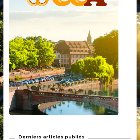
Derniers articles publiés