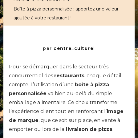
Boîte à pizza personnalisée : apportez une valeur
ajoutée à votre restaurant !
par
centre_culturel
Pour se démarquer dans le secteur très
concurrentiel des
restaurants
, chaque détail
compte. L’utilisation d’une
boîte à pizza
personnalisée
va bien au-delà du simple
emballage alimentaire. Ce choix transforme
l’expérience client tout en renforçant l’
image
de marque
, que ce soit sur place, en vente à
emporter ou lors de la
livraison de pizza
.