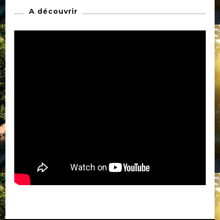
A découvrir