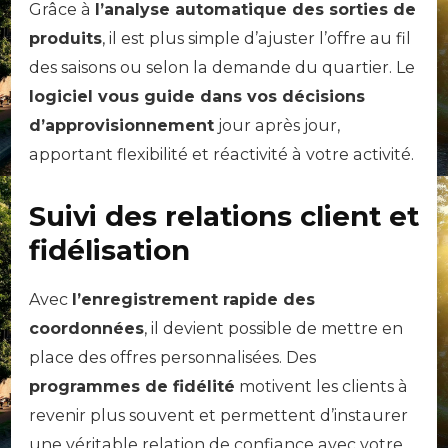
Grâce à
l’analyse automatique des sorties de
produits
, il est plus simple d’ajuster l’offre au fil
des saisons ou selon la demande du quartier. Le
logiciel vous guide dans vos décisions
d’approvisionnement
jour après jour,
apportant flexibilité et réactivité à votre activité.
Suivi des relations client et
fidélisation
Avec
l’enregistrement rapide des
coordonnées
, il devient possible de mettre en
place des offres personnalisées. Des
programmes de fidélité
motivent les clients à
revenir plus souvent et permettent d’instaurer
une véritable relation de confiance avec votre