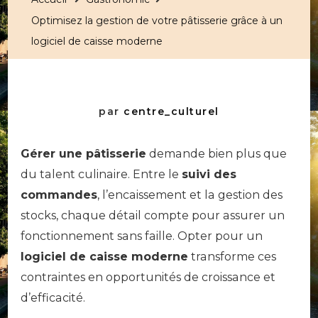
Optimisez la gestion de votre pâtisserie grâce à un
logiciel de caisse moderne
par
centre_culturel
Gérer une pâtisserie
demande bien plus que
du talent culinaire. Entre le
suivi des
commandes
, l’encaissement et la gestion des
stocks, chaque détail compte pour assurer un
fonctionnement sans faille. Opter pour un
logiciel de caisse moderne
transforme ces
contraintes en opportunités de croissance et
d’efficacité.