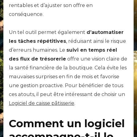
rentables et d’ajuster son offre en
conséquence.
Un tel outil permet également
d’automatiser
les tâches répétitives
, réduisant ainsi le risque
d’erreurs humaines. Le
suivi en temps réel
des flux de trésorerie
offre une vision claire de
la santé financière de la boutique. Cela évite les
mauvaises surprises en fin de mois et favorise
une gestion proactive. Pour bénéficier de tous
ces atouts, il peut être intéressant de choisir un
Logiciel de caisse pâtisserie
.
Comment un logiciel
accompagne-t-il le