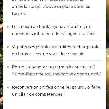
ambulante qui trouve sa place dans les
terroirs
Le camion de boulangerie ambulant, un
nouveau souffle pour les villages alsaciens
Vapoteuses jetables interdites, rechargeables
en hausse : ce que vous devez savoir
Pourquoi acheter un terrain à construire à
Sainte-Pazanne est une bonne opportunité ?
Reconversion professionnelle : pourquoi faire
un bilan de compétences ?