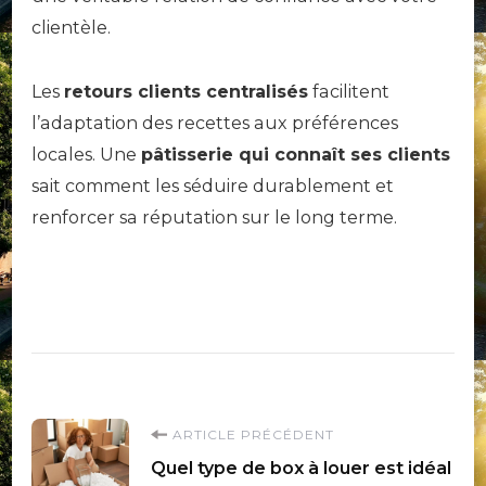
clientèle.
Les
retours clients centralisés
facilitent
l’adaptation des recettes aux préférences
locales. Une
pâtisserie qui connaît ses clients
sait comment les séduire durablement et
renforcer sa réputation sur le long terme.
Navigation
ARTICLE PRÉCÉDENT
Quel type de box à louer est idéal