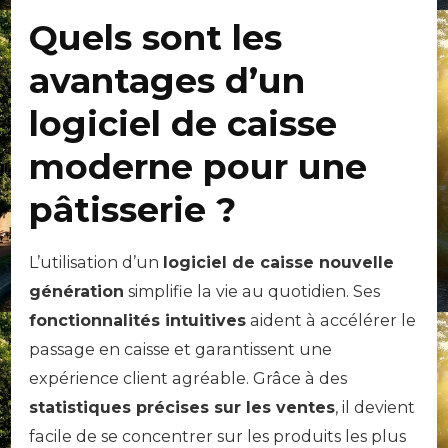
Quels sont les
avantages d’un
logiciel de caisse
moderne pour une
pâtisserie ?
L’utilisation d’un
logiciel de caisse nouvelle
génération
simplifie la vie au quotidien. Ses
fonctionnalités intuitives
aident à accélérer le
passage en caisse et garantissent une
expérience client agréable. Grâce à des
statistiques précises sur les ventes
, il devient
facile de se concentrer sur les produits les plus