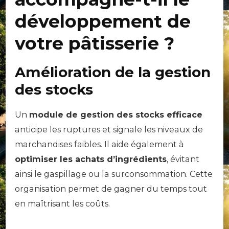
développement de
votre pâtisserie ?
Amélioration de la gestion
des stocks
Un
module de gestion des stocks efficace
anticipe les ruptures et signale les niveaux de
marchandises faibles. Il aide également à
optimiser les achats d’ingrédients
, évitant
ainsi le gaspillage ou la surconsommation. Cette
organisation permet de gagner du temps tout
en maîtrisant les coûts.