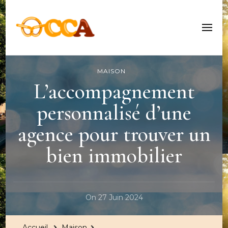
Centre Culturel Alsacien
MAISON
L’accompagnement
personnalisé d’une
agence pour trouver un
bien immobilier
On
27 Juin 2024
Accueil
Maison