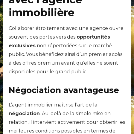
immobilière
Collaborer étroitement avec une agence ouvre
souvent des portes vers des
opportunités
exclusives
non répertoriées sur le marché
public. Vous bénéficiez ainsi d’un premier accès
à des offres premium avant qu’elles ne soient
disponibles pour le grand public.
Négociation avantageuse
L’agent immobilier maîtrise l’art de la
négociation
. Au-delà de la simple mise en
relation, il intervient activement pour obtenir les
meilleures conditions possibles en termes de