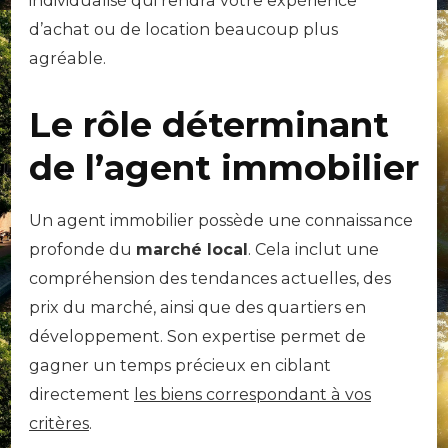
individualisé qui rendra votre expérience
d’achat ou de location beaucoup plus
agréable.
Le rôle déterminant
de l’agent immobilier
Un agent immobilier possède une connaissance
profonde du
marché local
. Cela inclut une
compréhension des tendances actuelles, des
prix du marché, ainsi que des quartiers en
développement. Son expertise permet de
gagner un temps précieux en ciblant
directement
les biens correspondant à vos
critères
.