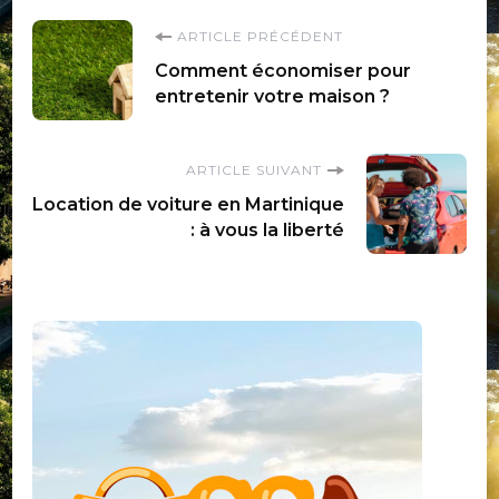
Navigation
ARTICLE PRÉCÉDENT
Comment économiser pour
d'article
entretenir votre maison ?
ARTICLE SUIVANT
Location de voiture en Martinique
: à vous la liberté