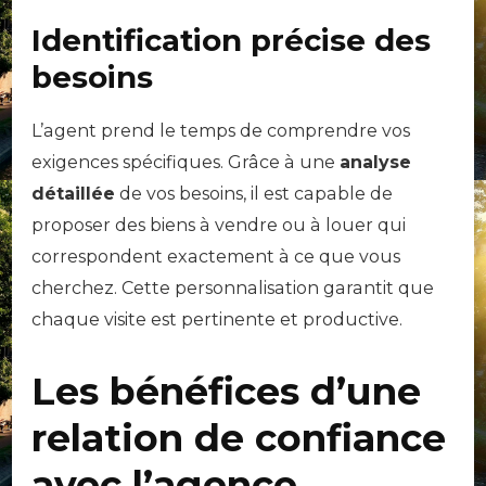
Identification précise des
besoins
L’agent prend le temps de comprendre vos
exigences spécifiques. Grâce à une
analyse
détaillée
de vos besoins, il est capable de
proposer des biens à vendre ou à louer qui
correspondent exactement à ce que vous
cherchez. Cette personnalisation garantit que
chaque visite est pertinente et productive.
Les bénéfices d’une
relation de confiance
avec l’agence