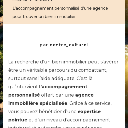
L’accompagnement personnalisé d’une agence
pour trouver un bien immobilier
par
centre_culturel
La recherche d’un bien immobilier peut s’avérer
être un véritable parcours du combattant,
surtout sans l’aide adéquate. C’est là
qu’intervient
l’accompagnement
personnalisé
offert par une
agence
immobilière spécialisée
. Grâce à ce service,
vous pouvez bénéficier d’une
expertise
pointue
et d’un niveau d’accompagnement