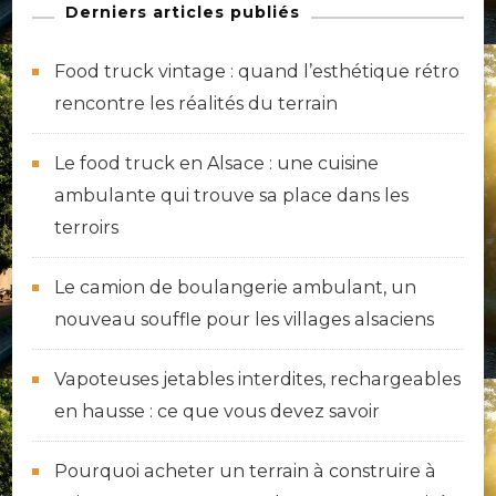
Derniers articles publiés
Food truck vintage : quand l’esthétique rétro
rencontre les réalités du terrain
Le food truck en Alsace : une cuisine
ambulante qui trouve sa place dans les
terroirs
Le camion de boulangerie ambulant, un
nouveau souffle pour les villages alsaciens
Vapoteuses jetables interdites, rechargeables
en hausse : ce que vous devez savoir
Pourquoi acheter un terrain à construire à