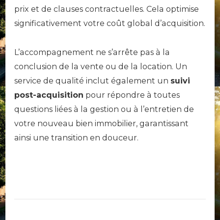
prix et de clauses contractuelles. Cela optimise
significativement votre coût global d’acquisition.
L’accompagnement ne s’arrête pas à la
conclusion de la vente ou de la location. Un
service de qualité inclut également un
suivi
post-acquisition
pour répondre à toutes
questions liées à la gestion ou à l’entretien de
votre nouveau bien immobilier, garantissant
ainsi une transition en douceur.