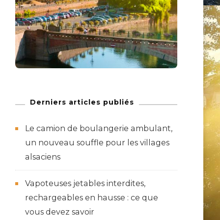
Derniers articles publiés
Le camion de boulangerie ambulant,
un nouveau souffle pour les villages
alsaciens
Vapoteuses jetables interdites,
rechargeables en hausse : ce que
vous devez savoir