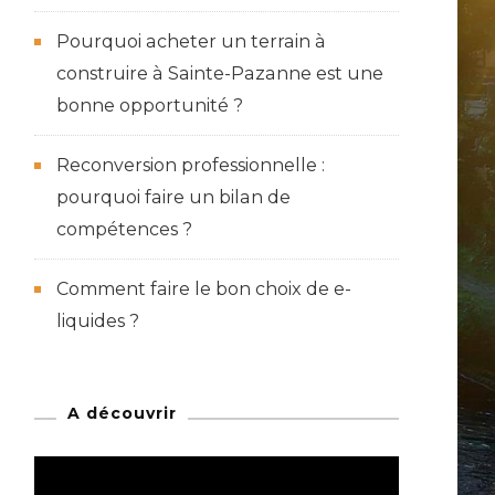
Pourquoi acheter un terrain à
construire à Sainte-Pazanne est une
bonne opportunité ?
Reconversion professionnelle :
pourquoi faire un bilan de
compétences ?
Comment faire le bon choix de e-
liquides ?
A découvrir