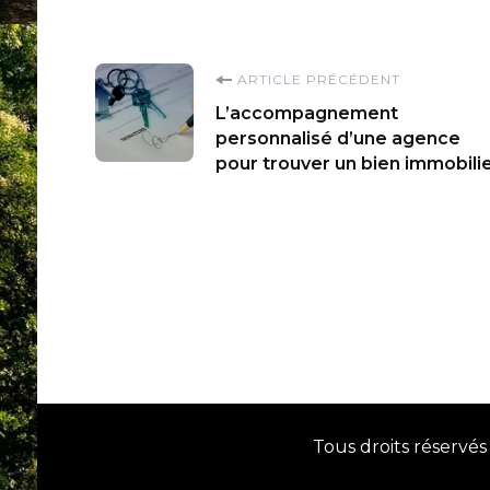
Navigation
ARTICLE PRÉCÉDENT
L’accompagnement
d'article
personnalisé d’une agence
pour trouver un bien immobili
Tous droits réservés