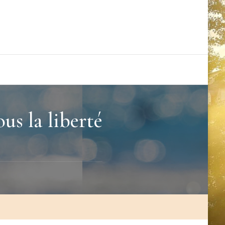
us la liberté