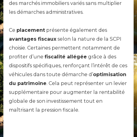
des marchés immobiliers variés sans multiplier
les démarches administratives.
Ce
placement
présente également des
avantages fiscaux
selon la nature de la SCPI
choisie. Certaines permettent notamment de
profiter d’une
fiscalité allégée
grâce à des
dispositifs spécifiques, renforçant l’intérêt de ces
véhicules dans toute démarche d’
optimisation
du patrimoine
. Cela peut représenter un levier
supplémentaire pour augmenter la rentabilité
globale de son investissement tout en
maîtrisant la pression fiscale.