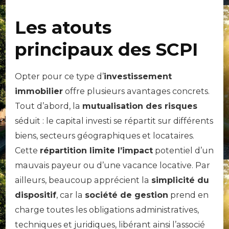
Les atouts
principaux des SCPI
Opter pour ce type d’
investissement
immobilier
offre plusieurs avantages concrets.
Tout d’abord, la
mutualisation des risques
séduit : le capital investi se répartit sur différents
biens, secteurs géographiques et locataires.
Cette
répartition limite l’impact
potentiel d’un
mauvais payeur ou d’une vacance locative. Par
ailleurs, beaucoup apprécient la
simplicité du
dispositif
, car la
société de gestion
prend en
charge toutes les obligations administratives,
techniques et juridiques, libérant ainsi l’associé