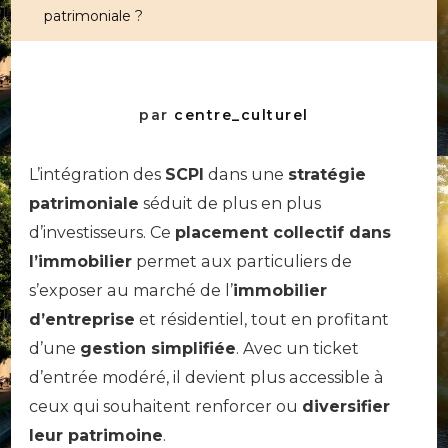
patrimoniale ?
par
centre_culturel
L’intégration des
SCPI
dans une
stratégie
patrimoniale
séduit de plus en plus
d’investisseurs. Ce
placement collectif dans
l’immobilier
permet aux particuliers de
s’exposer au marché de l’
immobilier
d’entreprise
et résidentiel, tout en profitant
d’une
gestion simplifiée
. Avec un ticket
d’entrée modéré, il devient plus accessible à
ceux qui souhaitent renforcer ou
diversifier
leur patrimoine
.