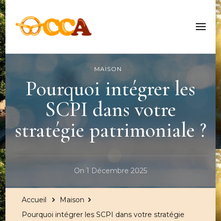
Centre Culturel Alsacien
MAISON
Pourquoi intégrer les
SCPI dans votre
stratégie patrimoniale ?
On
1 Décembre 2025
Accueil
Maison
Pourquoi intégrer les SCPI dans votre stratégie