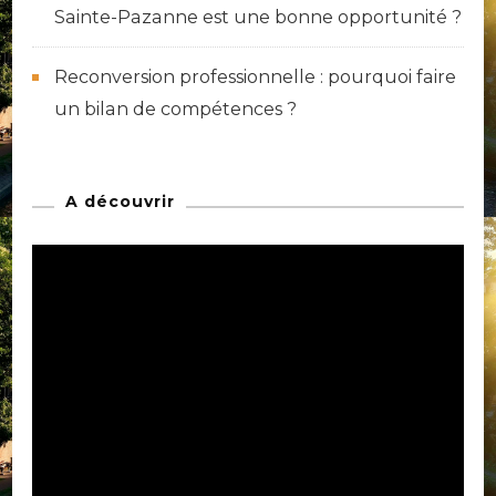
Sainte-Pazanne est une bonne opportunité ?
Reconversion professionnelle : pourquoi faire
un bilan de compétences ?
A découvrir