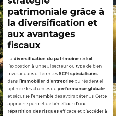
stratégie
patrimoniale grâce à
la diversification et
aux avantages
fiscaux
La
diversification du patrimoine
réduit
l’exposition à un seul secteur ou type de bien.
Investir dans différentes
SCPI spécialisées
dans l’
immobilier d’entreprise
ou résidentiel
optimise les chances de
performance globale
et sécurise l’ensemble des avoirs détenus. Cette
approche permet de bénéficier d’une
répartition des risques
efficace et d’accéder à