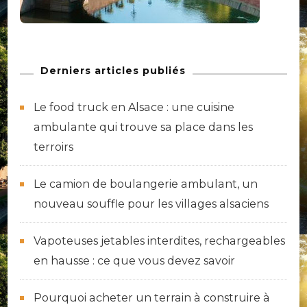
Derniers articles publiés
Le food truck en Alsace : une cuisine
ambulante qui trouve sa place dans les
terroirs
Le camion de boulangerie ambulant, un
nouveau souffle pour les villages alsaciens
Vapoteuses jetables interdites, rechargeables
en hausse : ce que vous devez savoir
Pourquoi acheter un terrain à construire à