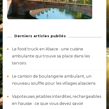
Derniers articles publiés
Le food truck en Alsace : une cuisine
ambulante qui trouve sa place dans les
terroirs
Le camion de boulangerie ambulant, un
nouveau souffle pour les villages alsaciens
Vapoteuses jetables interdites, rechargeables
en hausse : ce que vous devez savoir