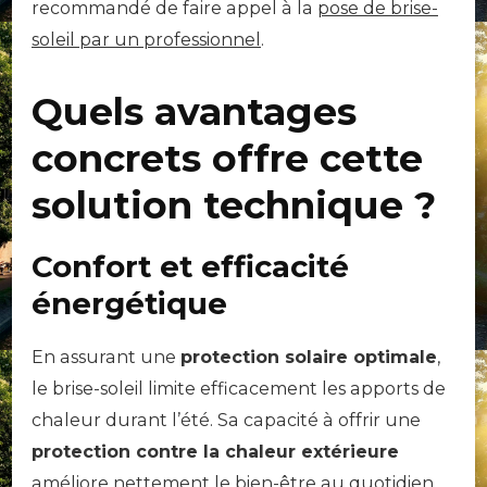
recommandé de faire appel à la
pose de brise-
soleil par un professionnel
.
Quels avantages
concrets offre cette
solution technique ?
Confort et efficacité
énergétique
En assurant une
protection solaire optimale
,
le brise-soleil limite efficacement les apports de
chaleur durant l’été. Sa capacité à offrir une
protection contre la chaleur extérieure
améliore nettement le bien-être au quotidien,