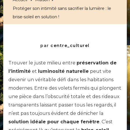
Protéger son intimité sans sacrifier la lumière : le
brise-soleil en solution !
par
centre_culturel
Trouver le juste milieu entre
préservation de
l’intimité
et
luminosité naturelle
peut vite
devenir un véritable défi dans les habitations
modernes. Entre des volets fermés qui plongent
une pièce dans l’obscurité totale et des rideaux
transparents laissant passer tous les regards, il
n’est pas toujours évident de dénicher la
solution idéale pour chaque fenêtre
. C’est