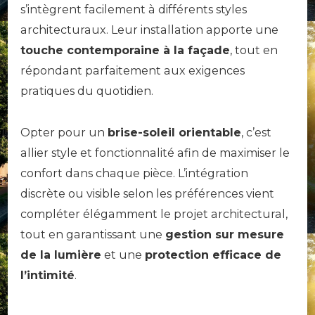
s’intègrent facilement à différents styles
architecturaux. Leur installation apporte une
touche contemporaine à la façade
, tout en
répondant parfaitement aux exigences
pratiques du quotidien.
Opter pour un
brise-soleil orientable
, c’est
allier style et fonctionnalité afin de maximiser le
confort dans chaque pièce. L’intégration
discrète ou visible selon les préférences vient
compléter élégamment le projet architectural,
tout en garantissant une
gestion sur mesure
de la lumière
et une
protection efficace de
l’intimité
.