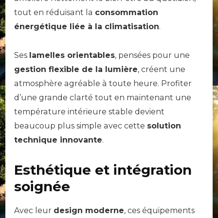
tout en réduisant la
consommation
énergétique liée à la climatisation
.
Ses
lamelles orientables
, pensées pour une
gestion flexible de la lumière
, créent une
atmosphère agréable à toute heure. Profiter
d’une grande clarté tout en maintenant une
température intérieure stable devient
beaucoup plus simple avec cette
solution
technique innovante
.
Esthétique et intégration
soignée
Avec leur
design moderne
, ces équipements