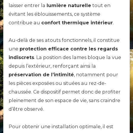
laisser entrer la
lumière naturelle
tout en
évitant les éblouissements, ce système
contribue au
confort thermique intérieur
.
Au-delà de ses atouts fonctionnels, il constitue
une
protection efficace contre les regards
indiscrets
. La position des lames bloque la vue
depuis l’extérieur, renforçant ainsi la
préservation de l’intimité
, notamment pour
les pièces exposées ou situées au rez-de-
chaussée. Ce dispositif permet donc de profiter
pleinement de son espace de vie, sans craindre
d’être observé.
Pour obtenir une installation optimale, il est