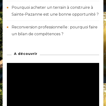
Pourquoi acheter un terrain à construire à
Sainte-Pazanne est une bonne opportunité ?
Reconversion professionnelle : pourquoi faire
un bilan de compétences ?
A découvrir