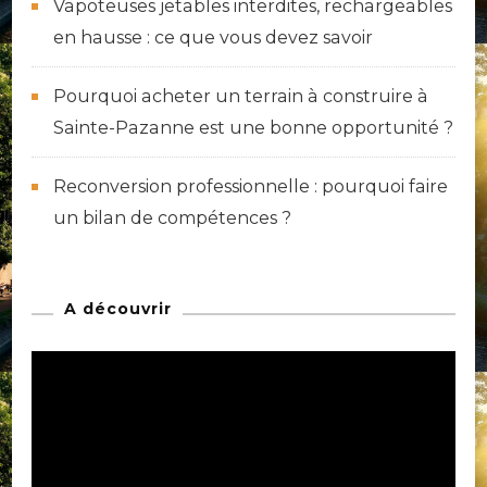
Vapoteuses jetables interdites, rechargeables
en hausse : ce que vous devez savoir
Pourquoi acheter un terrain à construire à
Sainte-Pazanne est une bonne opportunité ?
Reconversion professionnelle : pourquoi faire
un bilan de compétences ?
A découvrir