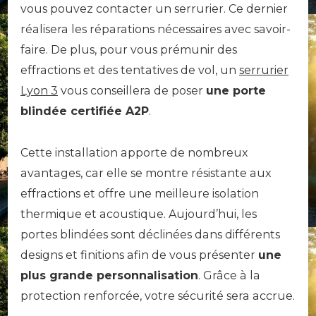
vous pouvez contacter un serrurier. Ce dernier
réalisera les réparations nécessaires avec savoir-
faire. De plus, pour vous prémunir des
effractions et des tentatives de vol, un
serrurier
Lyon 3
vous conseillera de poser
une porte
blindée certifiée A2P
.
Cette installation apporte de nombreux
avantages, car elle se montre résistante aux
effractions et offre une meilleure isolation
thermique et acoustique. Aujourd’hui, les
portes blindées sont déclinées dans différents
designs et finitions afin de vous présenter
une
plus grande personnalisation
. Grâce à la
protection renforcée, votre sécurité sera accrue.