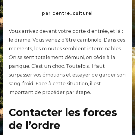
par
centre_culturel
Vous arrivez devant votre porte d’entrée, et là :
le drame. Vous venez d’être cambriolé. Dans ces
moments, les minutes semblent interminables.
On se sent totalement démuni, on cède à la
panique. C’est un choc. Toutefois, il faut
surpasser vos émotions et essayer de garder son
sang-froid. Face à cette situation, il est
important de procéder par étape.
Contacter les forces
de l’ordre