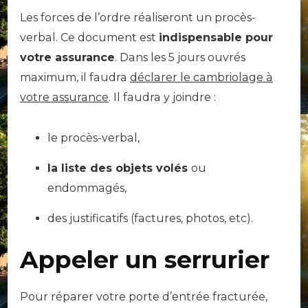
Les forces de l’ordre réaliseront un procès-
verbal. Ce document est
indispensable pour
votre assurance
. Dans les 5 jours ouvrés
maximum, il faudra
déclarer le cambriolage à
votre assurance
. Il faudra y joindre :
le procès-verbal,
la liste des objets volés
ou
endommagés,
des justificatifs (factures, photos, etc).
Appeler un serrurier
Pour réparer votre porte d’entrée fracturée,