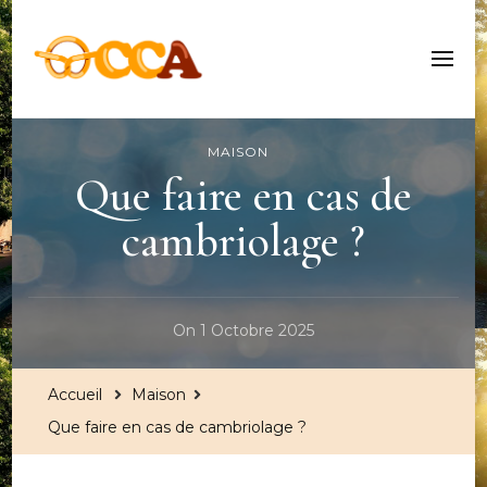
Centre Culturel Alsacien
MAISON
Que faire en cas de
cambriolage ?
On
1 Octobre 2025
Accueil
Maison
Que faire en cas de cambriolage ?