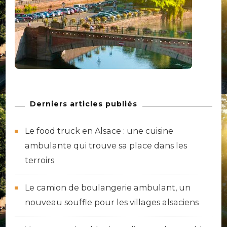
Derniers articles publiés
Le food truck en Alsace : une cuisine
ambulante qui trouve sa place dans les
terroirs
Le camion de boulangerie ambulant, un
nouveau souffle pour les villages alsaciens