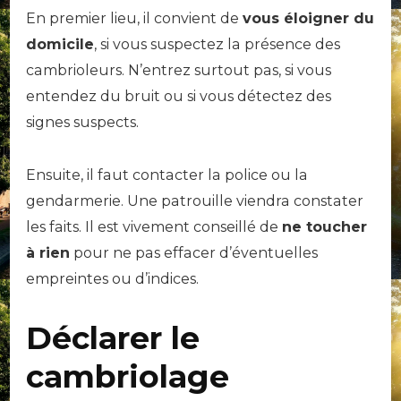
En premier lieu, il convient de
vous éloigner du
domicile
, si vous suspectez la présence des
cambrioleurs. N’entrez surtout pas, si vous
entendez du bruit ou si vous détectez des
signes suspects.
Ensuite, il faut contacter la police ou la
gendarmerie. Une patrouille viendra constater
les faits. Il est vivement conseillé de
ne toucher
à rien
pour ne pas effacer d’éventuelles
empreintes ou d’indices.
Déclarer le
cambriolage