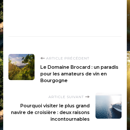
Navigation
ARTICLE PRÉCÉDENT
Le Domaine Brocard : un paradis
d'article
pour les amateurs de vin en
Bourgogne
ARTICLE SUIVANT
Pourquoi visiter le plus grand
navire de croisière : deux raisons
incontournables