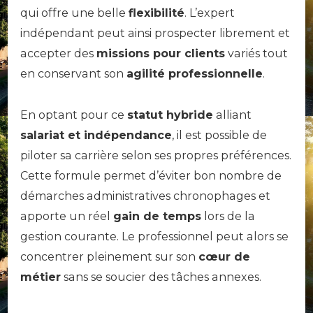
qui offre une belle
flexibilité
. L’expert
indépendant peut ainsi prospecter librement et
accepter des
missions pour clients
variés tout
en conservant son
agilité professionnelle
.
En optant pour ce
statut hybride
alliant
salariat et indépendance
, il est possible de
piloter sa carrière selon ses propres préférences.
Cette formule permet d’éviter bon nombre de
démarches administratives chronophages et
apporte un réel
gain de temps
lors de la
gestion courante. Le professionnel peut alors se
concentrer pleinement sur son
cœur de
métier
sans se soucier des tâches annexes.