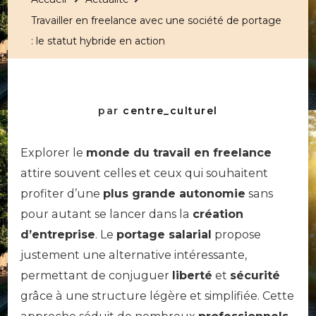
Travailler en freelance avec une société de portage
: le statut hybride en action
par
centre_culturel
Explorer le
monde du travail en freelance
attire souvent celles et ceux qui souhaitent
profiter d’une
plus grande autonomie
sans
pour autant se lancer dans la
création
d’entreprise
. Le
portage salarial
propose
justement une alternative intéressante,
permettant de conjuguer
liberté
et
sécurité
grâce à une structure légère et simplifiée. Cette