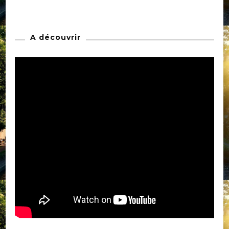
A découvrir