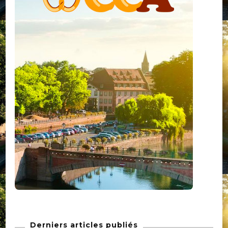
Derniers articles publiés