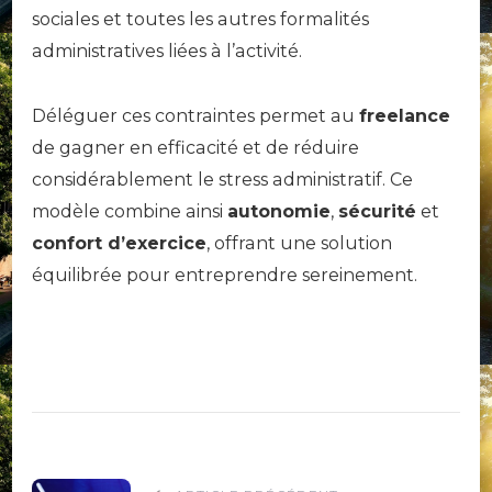
sociales et toutes les autres formalités
administratives liées à l’activité.
Déléguer ces contraintes permet au
freelance
de gagner en efficacité et de réduire
considérablement le stress administratif. Ce
modèle combine ainsi
autonomie
,
sécurité
et
confort d’exercice
, offrant une solution
équilibrée pour entreprendre sereinement.