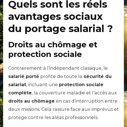
Quels sont les réels
avantages sociaux
du portage salarial ?
Droits au chômage et
protection sociale
Contrairement à l’indépendant classique, le
salarié porté
profite de toute la
sécurité du
salariat
, incluant une
protection sociale
complète
, la couverture maladie et l’accès aux
droits au chômage
en cas d’interruption entre
deux missions. Cela rassure face aux imprévus et
protège contre les aléas professionnels.