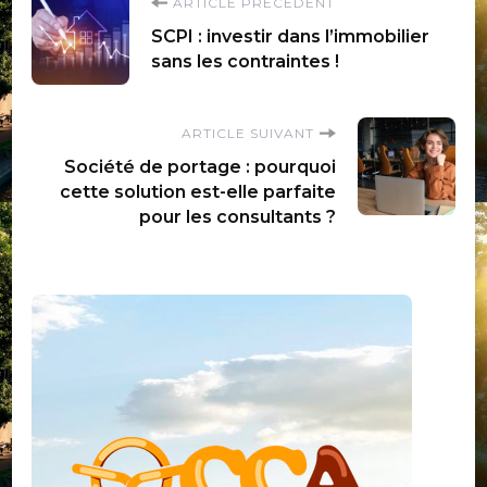
Navigation
ARTICLE PRÉCÉDENT
SCPI : investir dans l’immobilier
d'article
sans les contraintes !
ARTICLE SUIVANT
Société de portage : pourquoi
cette solution est-elle parfaite
pour les consultants ?