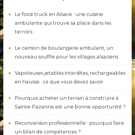
Le food truck en Alsace : une cuisine
ambulante qui trouve sa place dans les
terroirs
Le camion de boulangerie ambulant, un
nouveau souffle pour les villages alsaciens
Vapoteuses jetables interdites, rechargeables
en hausse : ce que vous devez savoir
Pourquoi acheter un terrain à construire à
Sainte-Pazanne est une bonne opportunité ?
Reconversion professionnelle : pourquoi faire
un bilan de compétences ?