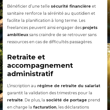
Bénéficier d’une telle
sécurité financière
et
sanitaire renforce la sérénité au quotidien et
facilite la planification à long terme. Les
freelances peuvent ainsi engager des
projets
ambitieux
sans craindre de se retrouver sans
ressources en cas de difficultés passagères.
Retraite et
accompagnement
administratif
L’inscription au
régime de retraite du salariat
garantit la validation des trimestres pour la
retraite
. De plus, la
société de portage
prend
en charge la
facturation
, les déclarations