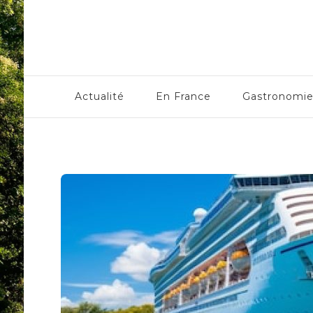
Centre Culturel Alsaci
Actualité
En France
Gastronomi