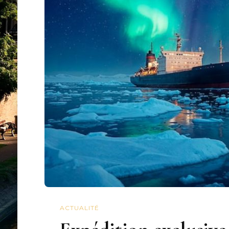
ACTUALITÉ