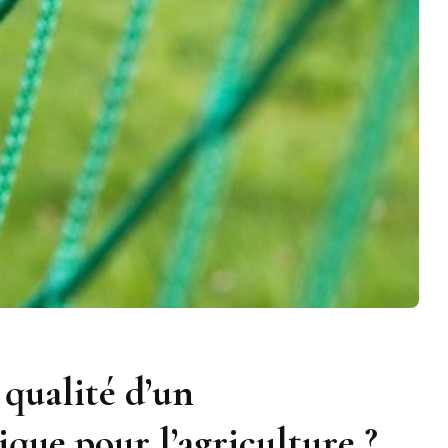
qualité d’un
ue pour l’agriculture ?