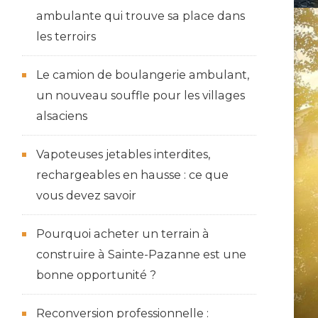
ambulante qui trouve sa place dans
les terroirs
Le camion de boulangerie ambulant,
un nouveau souffle pour les villages
alsaciens
Vapoteuses jetables interdites,
rechargeables en hausse : ce que
vous devez savoir
Pourquoi acheter un terrain à
construire à Sainte-Pazanne est une
bonne opportunité ?
Reconversion professionnelle :