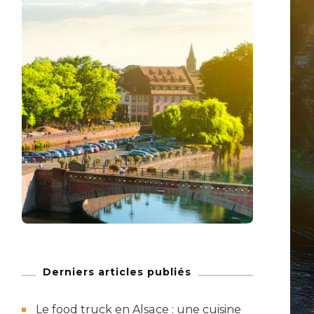
Derniers articles publiés
Le food truck en Alsace : une cuisine