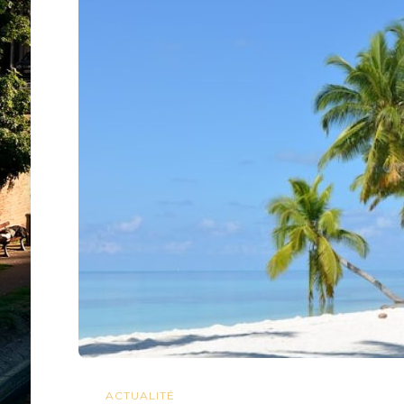
ACTUALITÉ