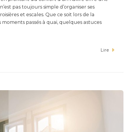
n’est pas toujours simple d’organiser ses
oisières et escales. Que ce soit lors de la
les moments passés à quai, quelques astuces
Lire