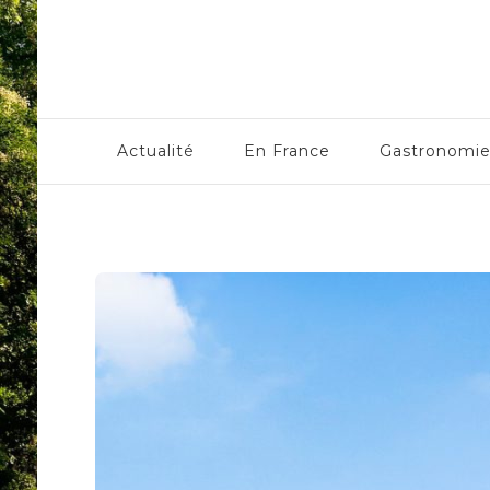
Centre Culturel Alsaci
Actualité
En France
Gastronomi