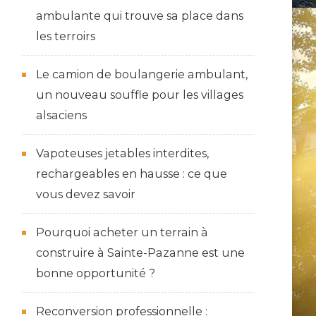
ambulante qui trouve sa place dans
les terroirs
Le camion de boulangerie ambulant,
un nouveau souffle pour les villages
alsaciens
Vapoteuses jetables interdites,
rechargeables en hausse : ce que
vous devez savoir
Pourquoi acheter un terrain à
construire à Sainte-Pazanne est une
bonne opportunité ?
Reconversion professionnelle :