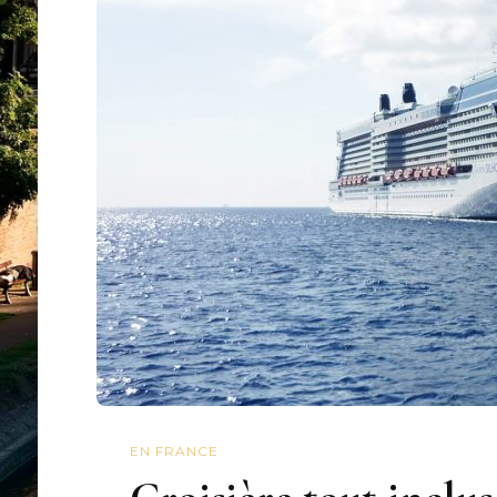
EN FRANCE