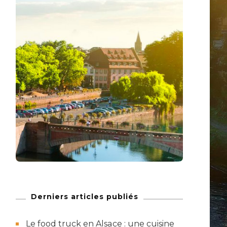
Derniers articles publiés
Le food truck en Alsace : une cuisine